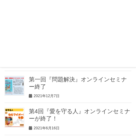
2024年12月2日
アンテオケ宣教会JAMでチャンピオンズプログ
ラムが紹介されました！
2024年2月21日
第３回『問題解決』オンラインセミナー終了
2022年7月12日
第一回『問題解決』オンラインセミナ
ー終了
2021年12月7日
第4回『愛を守る人』オンラインセミナ
ーが終了！
2021年6月16日