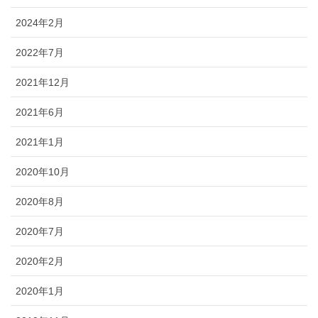
2024年2月
2022年7月
2021年12月
2021年6月
2021年1月
2020年10月
2020年8月
2020年7月
2020年2月
2020年1月