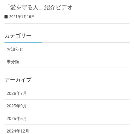
「愛を守る人」紹介ビデオ
2021年1月16日
カテゴリー
お知らせ
未分類
アーカイブ
2026年7月
2025年9月
2025年5月
2024年12月