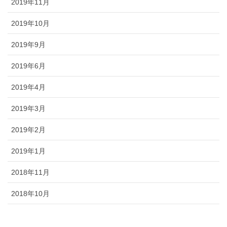
2019年11月
2019年10月
2019年9月
2019年6月
2019年4月
2019年3月
2019年2月
2019年1月
2018年11月
2018年10月