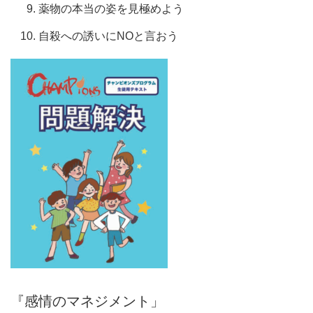
薬物の本当の姿を見極めよう
自殺への誘いにNOと言おう
『感情のマネジメント」