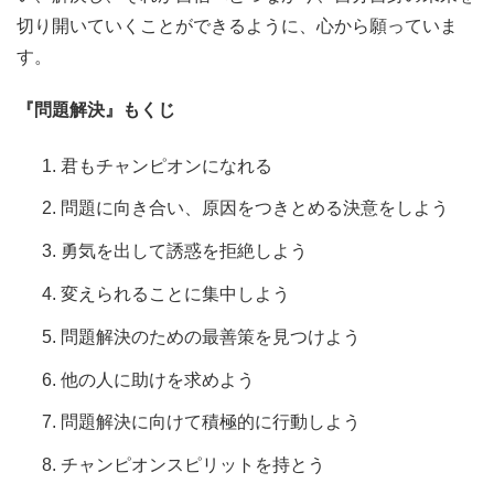
切り開いていくことができるように、心から願っていま
す。
『問題解決』もくじ
君もチャンピオンになれる
問題に向き合い、原因をつきとめる決意をしよう
勇気を出して誘惑を拒絶しよう
変えられることに集中しよう
問題解決のための最善策を見つけよう
他の人に助けを求めよう
問題解決に向けて積極的に行動しよう
チャンピオンスピリットを持とう