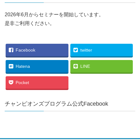
2026年6月からセミナーを開始しています。
是非ご利用ください。
Facebook
twitter
Hatena
LINE
Pocket
チャンピオンズプログラム公式Facebook